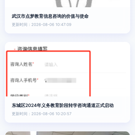
武汉市点梦教育信息咨询的价值与使命
更新时间：2026-08-06 10:47:09
东城区2024年义务教育阶段转学咨询通道正式启动
更新时间：2026-08-06 10:20:57