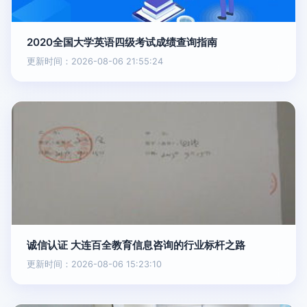
2020全国大学英语四级考试成绩查询指南
更新时间：2026-08-06 21:55:24
诚信认证 大连百全教育信息咨询的行业标杆之路
更新时间：2026-08-06 15:23:10