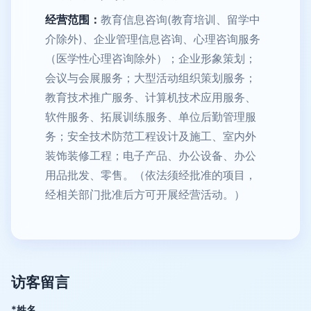
经营范围：
教育信息咨询(教育培训、留学中
介除外)、企业管理信息咨询、心理咨询服务
（医学性心理咨询除外）；企业形象策划；
会议与会展服务；大型活动组织策划服务；
教育技术推广服务、计算机技术应用服务、
软件服务、拓展训练服务、单位后勤管理服
务；安全技术防范工程设计及施工、室内外
装饰装修工程；电子产品、办公设备、办公
用品批发、零售。（依法须经批准的项目，
经相关部门批准后方可开展经营活动。）
访客留言
*姓名