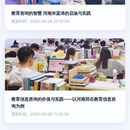
教育咨询的智慧 河南米蓝泽的启迪与实践
更新时间：2026-08-06 20:19:24
教育信息咨询的价值与实践——以河南郑在教育信息咨
询为例
更新时间：2026-08-06 11:29:34