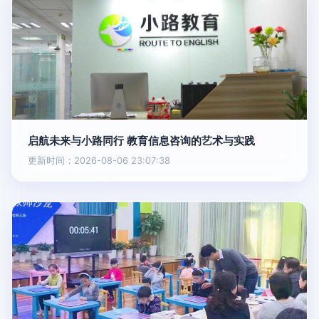
启航未来与小路同行 教育信息咨询的艺术与实践
更新时间：2026-08-06 23:07:38