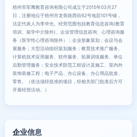
梧州市军鹰教育咨询有限公司成立于2015年03月27
日，注册地位于梧州市龙骨路西街62号地层101号铺，
法定代表人为李华光。经营范围包括教育信息咨询(教育
培训、留学中介除外)、企业管理信息咨询、心理咨询服
务（医学性心理咨询除外）；企业形象策划；会议与会
展服务；大型活动组织策划服务；教育技术推广服务、
计算机技术应用服务、软件服务、拓展训练服务、单位
后勤管理服务；安全技术防范工程设计及施工、室内外
装饰装修工程；电子产品、办公设备、办公用品批发、
零售。（依法须经批准的项目，经相关部门批准后方可
开展经营活动。）
企业信息