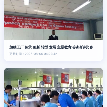
加纳工厂 传承 创新 转型 发展 主题教育活动演讲比赛
更新时间：2026-08-06 04:27:42