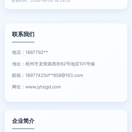
更新时间：2026-08-06 08:29:32
联系我们
电话：1897792**
地址：梧州市龙骨路西街62号地层101号铺
邮箱：18977425d**
858@163.com
网址：
www.jytxjgd.com
企业简介