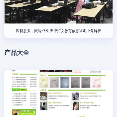
深耕服务，赋能成长 天津汇文教育信息咨询业务解析
产品大全