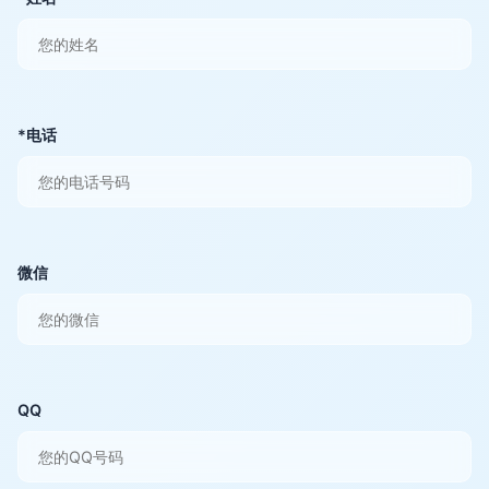
*电话
微信
QQ