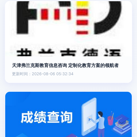
天津弗兰克斯教育信息咨询 定制化教育方案的领航者
更新时间：2026-08-06 05:32:34