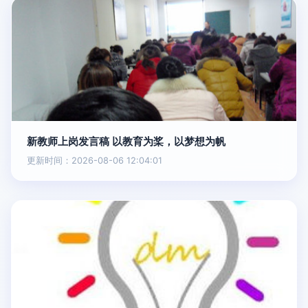
新教师上岗发言稿 以教育为桨，以梦想为帆
更新时间：2026-08-06 12:04:01