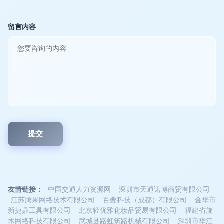
留言内容
友情链接：
中国交通人力资源网
深圳市天通诺博商贸有限公司
江苏腾果网络技术有限公司
百叠科技（成都）有限公司
金华市
新捷鼎工具有限公司
北京轻优雅化妆品贸易有限公司
福建省旋
木网络科技有限公司
武城县路虹筑路机械有限公司
深圳市华江