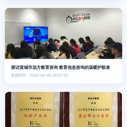
探访宣城市远方教育咨询 教育信息咨询的温暖护航者
更新时间：2026-08-06 00:57:33