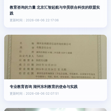
教育咨询的力量 北京汇智起航与华昊联合科技的联盟实
践
更新时间：2026-08-06 22:17:06
专业教育咨询 湖州东利教育的使命与实践
更新时间：2026-08-06 02:07:51