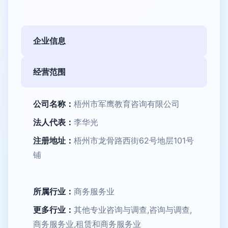
企业信息
经营范围
公司名称：
梧州市军鹰教育咨询有限公司
法人代表：
李华光
注册地址：
梧州市龙骨路西街62号地层101号
铺
所属行业：
商务服务业
更多行业：
其他专业咨询与调查,咨询与调查,
商务服务业,租赁和商务服务业