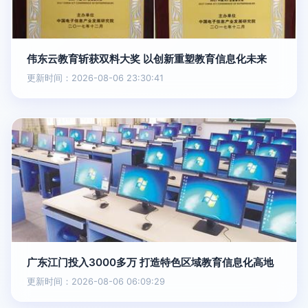
伟东云教育斩获双料大奖 以创新重塑教育信息化未来
更新时间：2026-08-06 23:30:41
广东江门投入3000多万 打造特色区域教育信息化高地
更新时间：2026-08-06 06:09:29