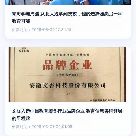
青海学霸周浩 从北大退学到技校，他的选择照亮另一种
教育可能
更新时间：2026-08-06 17:34:15
文香入选中国教育装备行业品牌企业 教育信息咨询领域
的里程碑
更新时间：2026-08-06 09:01:06