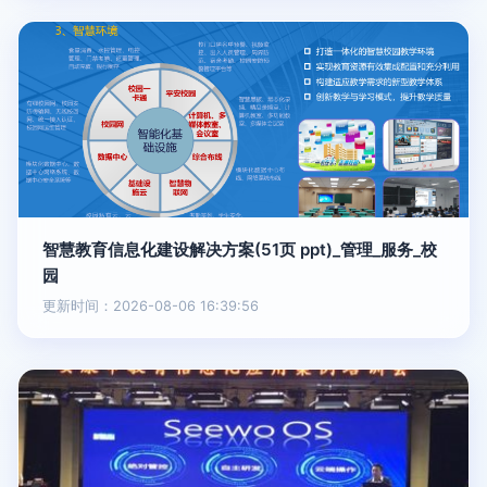
智慧教育信息化建设解决方案(51页 ppt)_管理_服务_校
园
更新时间：2026-08-06 16:39:56