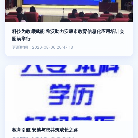
科技为教师赋能 希沃助力安康市教育信息化应用培训会
圆满举行
更新时间：2026-08-06 20:47:13
教育引航 安越与您共筑成长之路